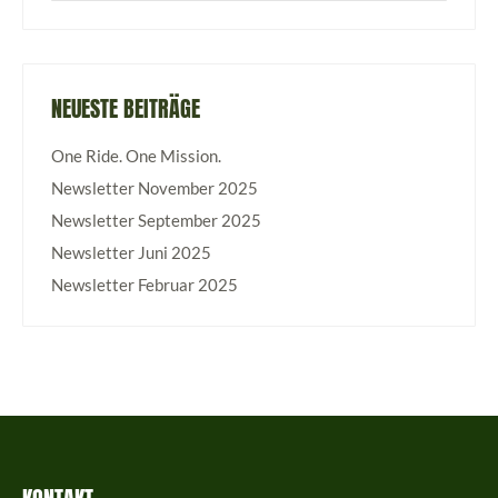
NEUESTE BEITRÄGE
One Ride. One Mission.
Newsletter November 2025
Newsletter September 2025
Newsletter Juni 2025
Newsletter Februar 2025