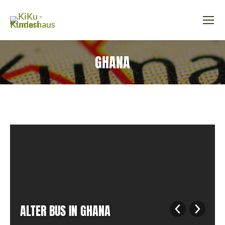
GHANA
ALTER BUS IN GHANA