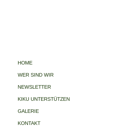
HOME
WER SIND WIR
NEWSLETTER
KIKU UNTERSTÜTZEN
GALERIE
KONTAKT