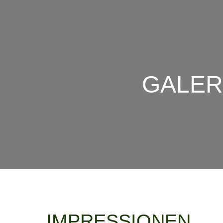
GALER
IMPRESSIONEN