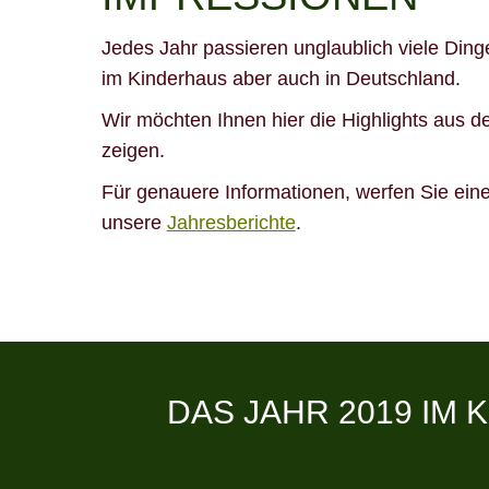
Jedes Jahr passieren unglaublich viele Ding
im Kinderhaus aber auch in Deutschland.
Wir möchten Ihnen hier die Highlights aus 
zeigen.
Für genauere Informationen, werfen Sie eine
unsere
Jahresberichte
.
DAS JAHR 2019 IM