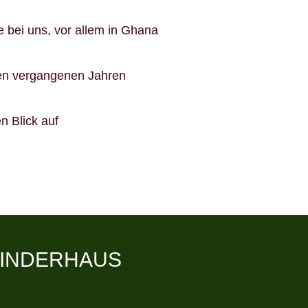
e bei uns, vor allem in Ghana
den vergangenen Jahren
n Blick auf
 KINDERHAUS