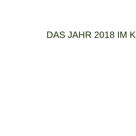
DAS JAHR 2018 IM