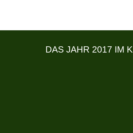
DAS JAHR 2017 IM