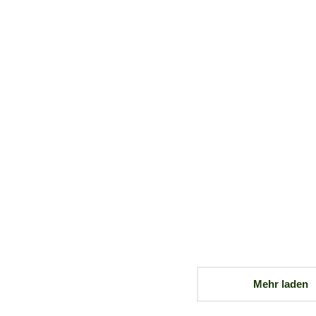
Mehr laden