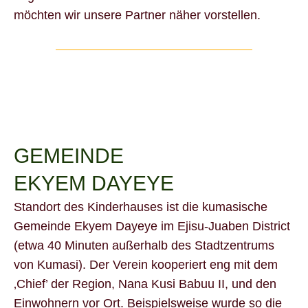
möchten wir unsere Partner näher vorstellen.
GEMEINDE
EKYEM DAYEYE
Standort des Kinderhauses ist die kumasische
Gemeinde Ekyem Dayeye im Ejisu-Juaben District
(etwa 40 Minuten außerhalb des Stadtzentrums
von Kumasi). Der Verein kooperiert eng mit dem
‚Chief’ der Region, Nana Kusi Babuu II, und den
Einwohnern vor Ort. Beispielsweise wurde so die