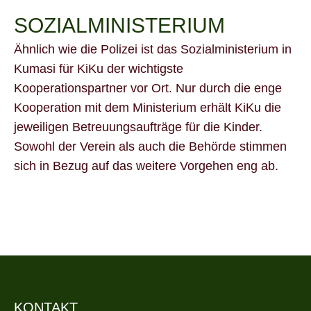
SOZIALMINISTERIUM
Ähnlich wie die Polizei ist das Sozialministerium in
Kumasi für KiKu der wichtigste
Kooperationspartner vor Ort. Nur durch die enge
Kooperation mit dem Ministerium erhält KiKu die
jeweiligen Betreuungsaufträge für die Kinder.
Sowohl der Verein als auch die Behörde stimmen
sich in Bezug auf das weitere Vorgehen eng ab.
KONTAKT