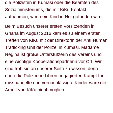
die Polizisten in Kumasi oder die Beamten des
Sozialministeriums, die mit KiKu Kontakt
aufnehmen, wenn ein Kind in Not gefunden wird.
Beim Besuch unserer ersten Vorsitzenden in
Ghana im August 2016 kam es zu einem ersten
Treffen von KiKu mit der Direktorin der Anti-Human
Trafficking Unit der Polizei in Kumasi. Madame
Regina ist große Unterstützerin des Vereins und
eine wichtige Kooperationspartnerin vor Ort. Wir
sind froh sie an unserer Seite zu wissen, denn
ohne die Polizei und ihren engagierten Kampf für
misshandelte und vernachlässigte Kinder wäre die
Arbeit von KiKu nicht möglich.