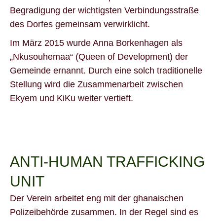
Begradigung der wichtigsten Verbindungsstraße
des Dorfes gemeinsam verwirklicht.
Im März 2015 wurde Anna Borkenhagen als
„Nkusouhemaa“ (Queen of Development) der
Gemeinde ernannt. Durch eine solch traditionelle
Stellung wird die Zusammenarbeit zwischen
Ekyem und KiKu weiter vertieft.
ANTI-HUMAN TRAFFICKING
UNIT
Der Verein arbeitet eng mit der ghanaischen
Polizeibehörde zusammen. In der Regel sind es