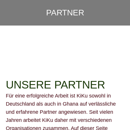
PARTNER
UNSERE PARTNER
Für eine erfolgreiche Arbeit ist KiKu sowohl in
Deutschland als auch in Ghana auf verlässliche
und erfahrene Partner angewiesen. Seit vielen
Jahren arbeitet KiKu daher mit verschiedenen
Organisationen zusammen. Auf dieser Seite