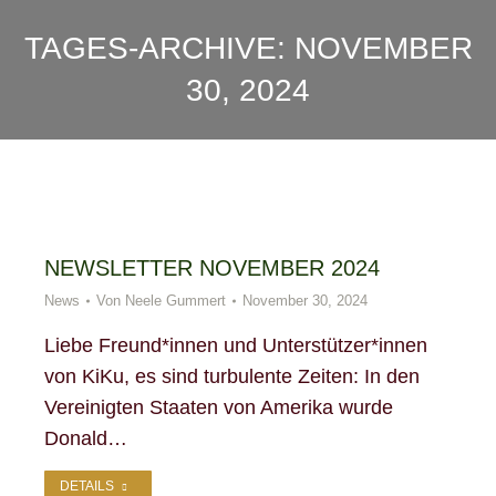
TAGES-ARCHIVE:
NOVEMBER
30, 2024
NEWSLETTER NOVEMBER 2024
News
Von
Neele Gummert
November 30, 2024
Liebe Freund*innen und Unterstützer*innen
von KiKu, es sind turbulente Zeiten: In den
Vereinigten Staaten von Amerika wurde
Donald…
DETAILS