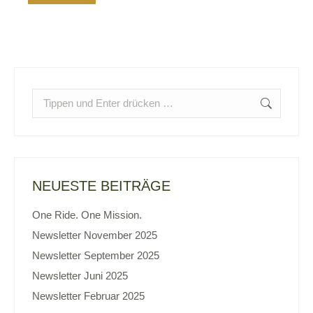
Search:
NEUESTE BEITRÄGE
One Ride. One Mission.
Newsletter November 2025
Newsletter September 2025
Newsletter Juni 2025
Newsletter Februar 2025